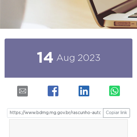
14
Aug
2023
Copiar link