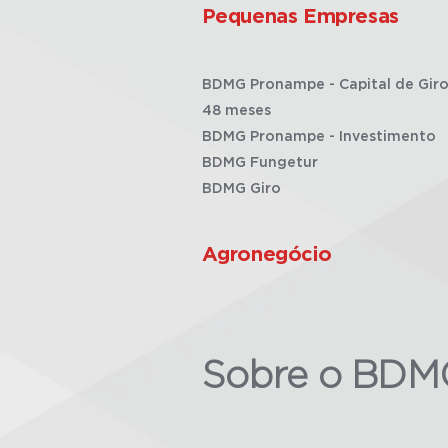
Pequenas Empresas
BDMG Pronampe - Capital de Giro
48 meses
BDMG Pronampe - Investimento
BDMG Fungetur
BDMG Giro
Agronegócio
Sobre o BDM