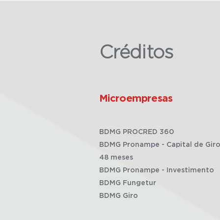
Créditos
Microempresas
BDMG PROCRED 360
BDMG Pronampe - Capital de Giro
48 meses
BDMG Pronampe - Investimento
BDMG Fungetur
BDMG Giro