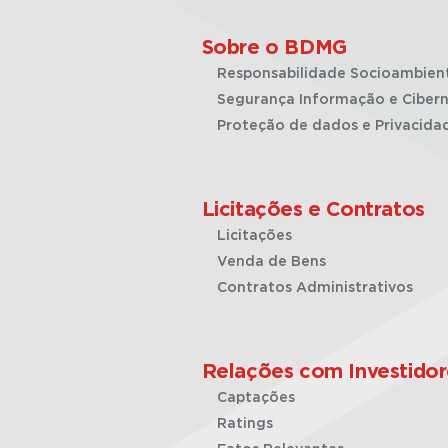
Sobre o BDMG
Responsabilidade Socioambien
Segurança Informação e Cibern
Proteção de dados e Privacida
Licitações e Contratos
Licitações
Venda de Bens
Contratos Administrativos
Relações com Investidor
Captações
Ratings