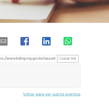
Copiar link
Voltar para ver outros eventos