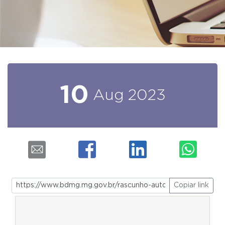
10
Aug
2023
Copiar link