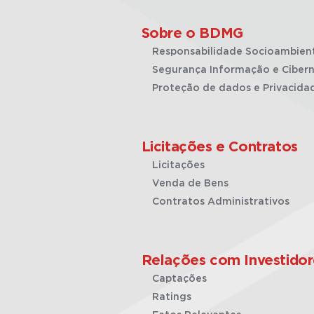
Sobre o BDMG
Responsabilidade Socioambien
Segurança Informação e Cibern
Proteção de dados e Privacida
Licitações e Contratos
Licitações
Venda de Bens
Contratos Administrativos
Relações com Investidor
Captações
Ratings