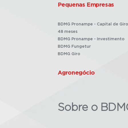
Pequenas Empresas
BDMG Pronampe - Capital de Giro
48 meses
BDMG Pronampe - Investimento
BDMG Fungetur
BDMG Giro
Agronegócio
Sobre o BDM