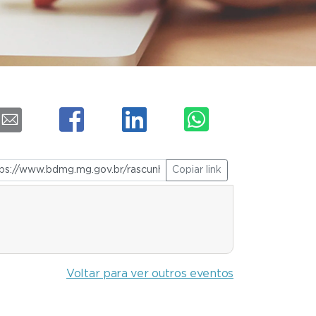
Copiar link
Voltar para ver outros eventos