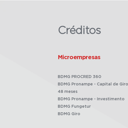
Créditos
Microempresas
BDMG PROCRED 360
BDMG Pronampe - Capital de Giro
48 meses
BDMG Pronampe - Investimento
BDMG Fungetur
BDMG Giro