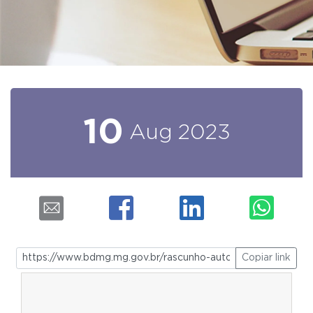
10
Aug
2023
Copiar link