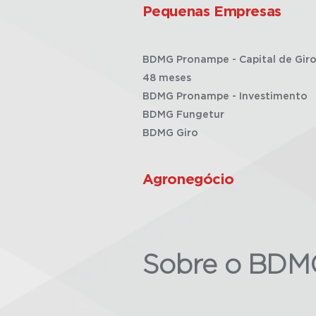
Pequenas Empresas
BDMG Pronampe - Capital de Giro
48 meses
BDMG Pronampe - Investimento
BDMG Fungetur
BDMG Giro
Agronegócio
Sobre o BDM