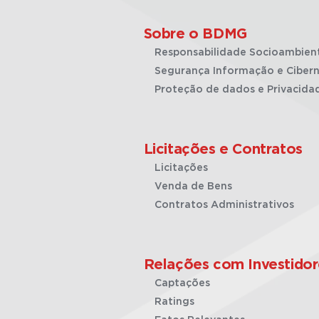
Sobre o BDMG
Responsabilidade Socioambien
Segurança Informação e Cibern
Proteção de dados e Privacida
Licitações e Contratos
Licitações
Venda de Bens
Contratos Administrativos
Relações com Investidor
Captações
Ratings