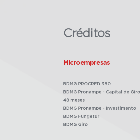
Créditos
Microempresas
BDMG PROCRED 360
BDMG Pronampe - Capital de Giro
48 meses
BDMG Pronampe - Investimento
BDMG Fungetur
BDMG Giro