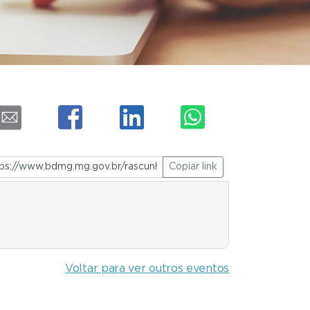
Copiar link
Voltar para ver outros eventos