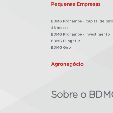
Pequenas Empresas
BDMG Pronampe - Capital de Giro
48 meses
BDMG Pronampe - Investimento
BDMG Fungetur
BDMG Giro
Agronegócio
Sobre o BDM