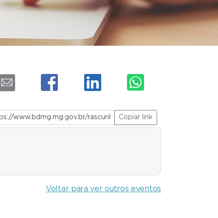
Copiar link
Voltar para ver outros eventos