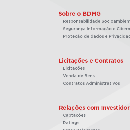
Sobre o BDMG
Responsabilidade Socioambien
Segurança Informação e Cibern
Proteção de dados e Privacida
Licitações e Contratos
Licitações
Venda de Bens
Contratos Administrativos
Relações com Investidor
Captações
Ratings