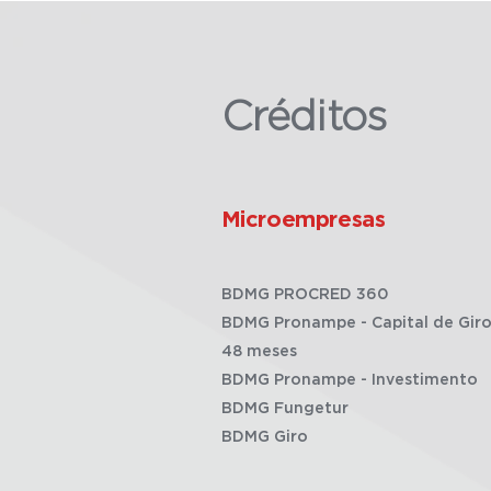
Créditos
Microempresas
BDMG PROCRED 360
BDMG Pronampe - Capital de Giro
48 meses
BDMG Pronampe - Investimento
BDMG Fungetur
BDMG Giro