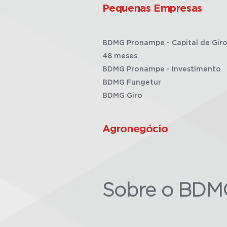
Pequenas Empresas
BDMG Pronampe - Capital de Giro
48 meses
BDMG Pronampe - Investimento
BDMG Fungetur
BDMG Giro
Agronegócio
Sobre o BDM