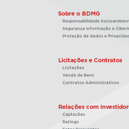
Sobre o BDMG
Responsabilidade Socioambien
Segurança Informação e Cibern
Proteção de dados e Privacida
Licitações e Contratos
Licitações
Venda de Bens
Contratos Administrativos
Relações com Investidor
Captações
Ratings