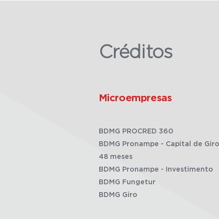
Créditos
Microempresas
BDMG PROCRED 360
BDMG Pronampe - Capital de Giro
48 meses
BDMG Pronampe - Investimento
BDMG Fungetur
BDMG Giro