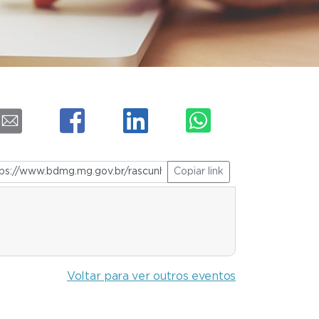
Copiar link
Voltar para ver outros eventos