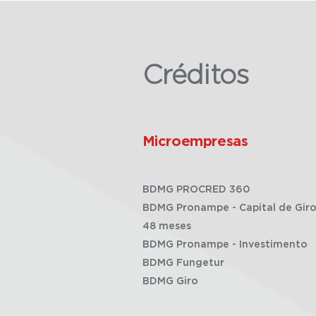
Créditos
Microempresas
BDMG PROCRED 360
BDMG Pronampe - Capital de Giro
48 meses
BDMG Pronampe - Investimento
BDMG Fungetur
BDMG Giro