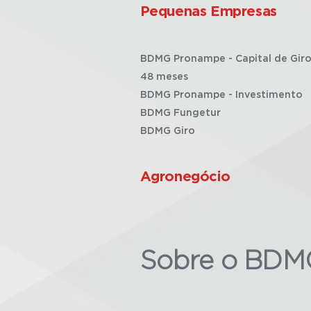
Pequenas Empresas
BDMG Pronampe - Capital de Giro
48 meses
BDMG Pronampe - Investimento
BDMG Fungetur
BDMG Giro
Agronegócio
Sobre o BDM