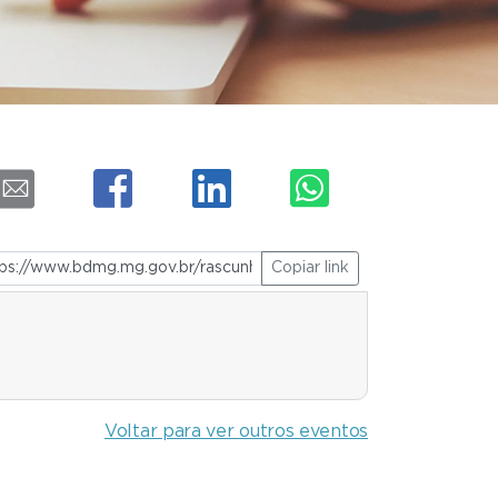
Copiar link
Voltar para ver outros eventos