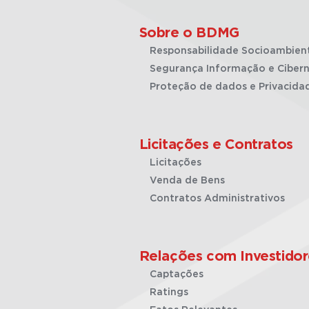
Sobre o BDMG
Responsabilidade Socioambien
Segurança Informação e Cibern
Proteção de dados e Privacida
Licitações e Contratos
Licitações
Venda de Bens
Contratos Administrativos
Relações com Investidor
Captações
Ratings