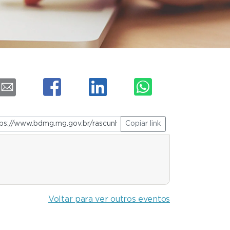
Copiar link
Voltar para ver outros eventos