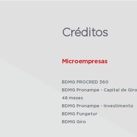
Créditos
Microempresas
BDMG PROCRED 360
BDMG Pronampe - Capital de Giro
48 meses
BDMG Pronampe - Investimento
BDMG Fungetur
BDMG Giro