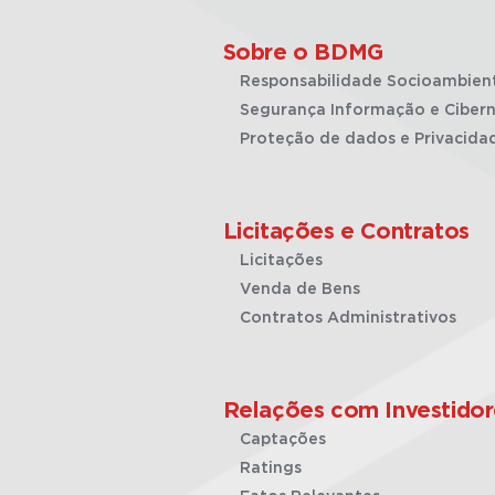
Sobre o BDMG
Responsabilidade Socioambien
Segurança Informação e Cibern
Proteção de dados e Privacida
Licitações e Contratos
Licitações
Venda de Bens
Contratos Administrativos
Relações com Investidor
Captações
Ratings