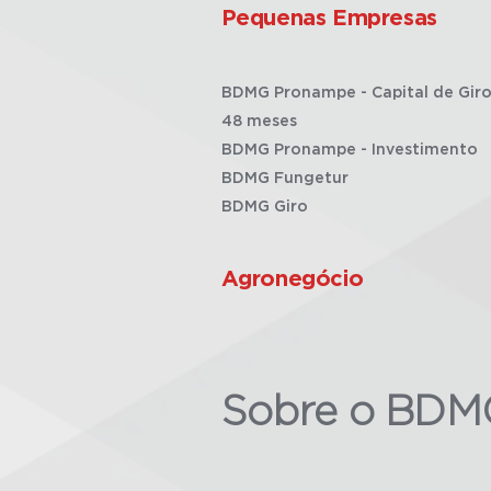
Pequenas Empresas
BDMG Pronampe - Capital de Giro
48 meses
BDMG Pronampe - Investimento
BDMG Fungetur
BDMG Giro
Agronegócio
Sobre o BDM