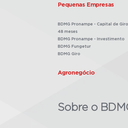
Pequenas Empresas
BDMG Pronampe - Capital de Giro
48 meses
BDMG Pronampe - Investimento
BDMG Fungetur
BDMG Giro
Agronegócio
Sobre o BDM