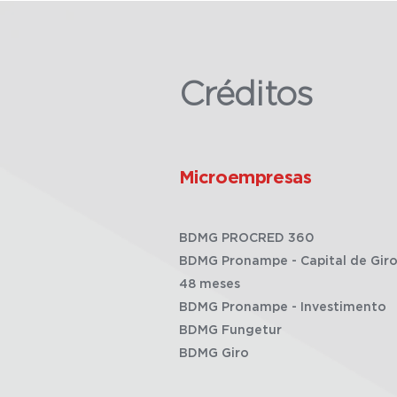
Créditos
Microempresas
BDMG PROCRED 360
BDMG Pronampe - Capital de Giro
48 meses
BDMG Pronampe - Investimento
BDMG Fungetur
BDMG Giro