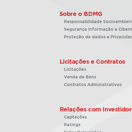
Sobre o BDMG
Responsabilidade Socioambien
Segurança Informação e Cibern
Proteção de dados e Privacida
Licitações e Contratos
Licitações
Venda de Bens
Contratos Administrativos
Relações com Investidor
Captações
Ratings