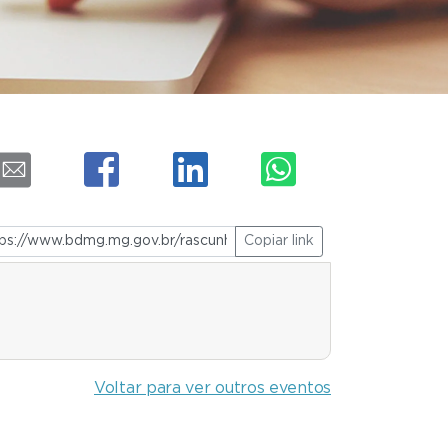
Copiar link
Voltar para ver outros eventos