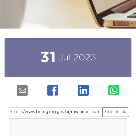
31
Jul
2023
Copiar link