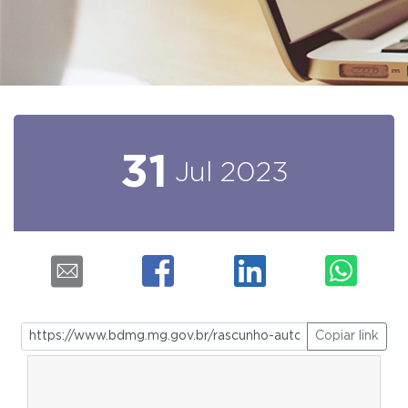
31
Jul
2023
Copiar link