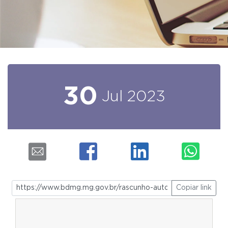
30
Jul
2023
Copiar link