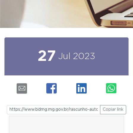
27
Jul
2023
Copiar link