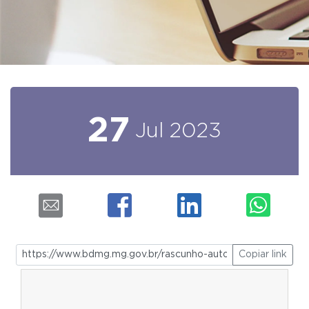
27
Jul
2023
Copiar link