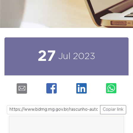
27
Jul
2023
Copiar link