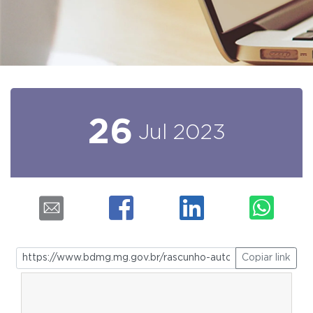
26
Jul
2023
Copiar link