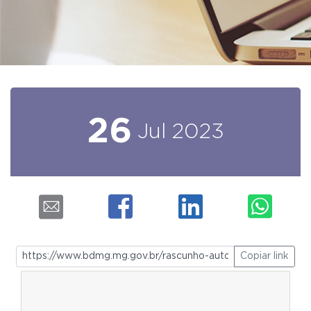
26
Jul
2023
Copiar link