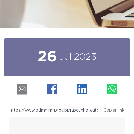
26
Jul
2023
Copiar link