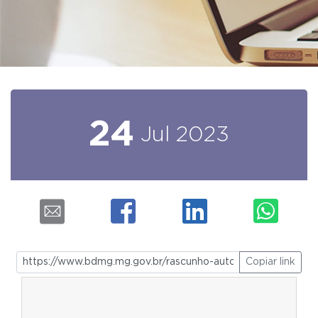
24
Jul
2023
Copiar link