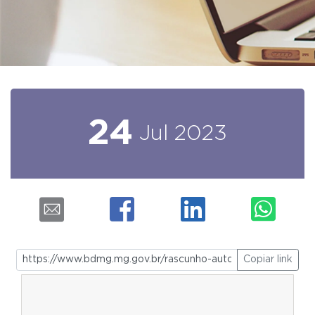
24
Jul
2023
Copiar link