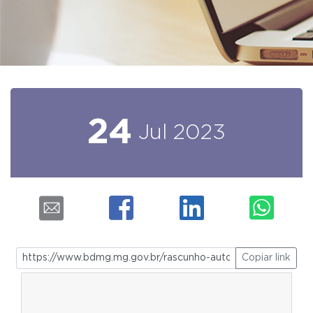
24
Jul
2023
Copiar link