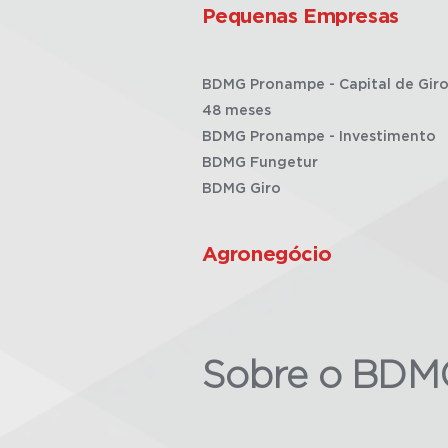
Pequenas Empresas
BDMG Pronampe - Capital de Giro
48 meses
BDMG Pronampe - Investimento
BDMG Fungetur
BDMG Giro
Agronegócio
Sobre o BDM