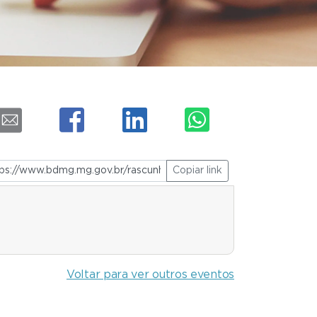
Copiar link
Voltar para ver outros eventos