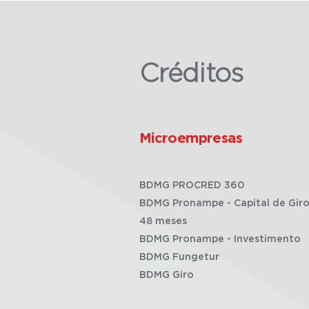
Créditos
Microempresas
BDMG PROCRED 360
BDMG Pronampe - Capital de Giro
48 meses
BDMG Pronampe - Investimento
BDMG Fungetur
BDMG Giro