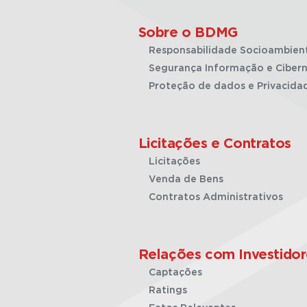
Sobre o BDMG
Responsabilidade Socioambien
Segurança Informação e Cibern
Proteção de dados e Privacida
Licitações e Contratos
Licitações
Venda de Bens
Contratos Administrativos
Relações com Investidor
Captações
Ratings