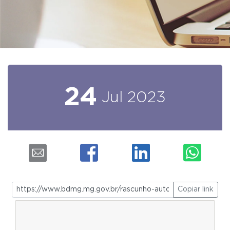
24
Jul
2023
Copiar link