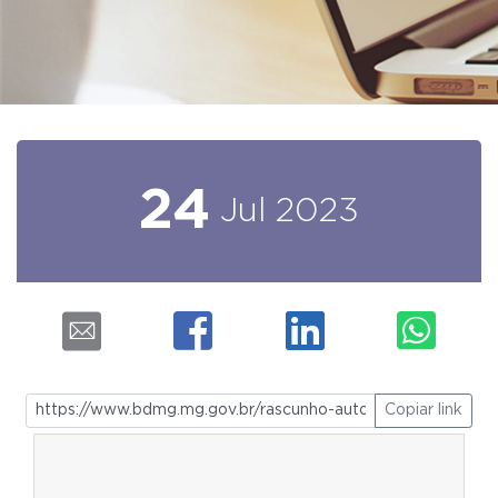
24
Jul
2023
Copiar link