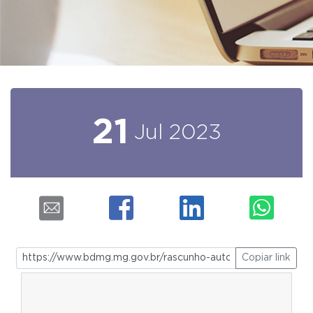
21
Jul
2023
Copiar link