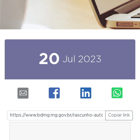
20
Jul
2023
Copiar link