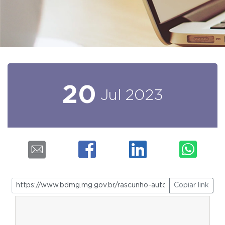
20
Jul
2023
Copiar link