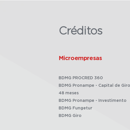
Créditos
Microempresas
BDMG PROCRED 360
BDMG Pronampe - Capital de Giro
48 meses
BDMG Pronampe - Investimento
BDMG Fungetur
BDMG Giro