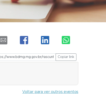
Copiar link
Voltar para ver outros eventos