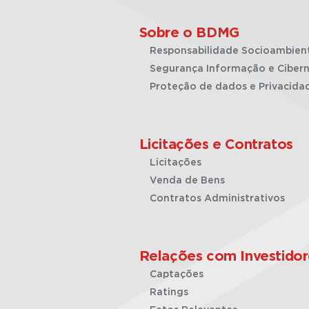
Sobre o BDMG
Responsabilidade Socioambien
Segurança Informação e Cibern
Proteção de dados e Privacida
Licitações e Contratos
Licitações
Venda de Bens
Contratos Administrativos
Relações com Investidor
Captações
Ratings