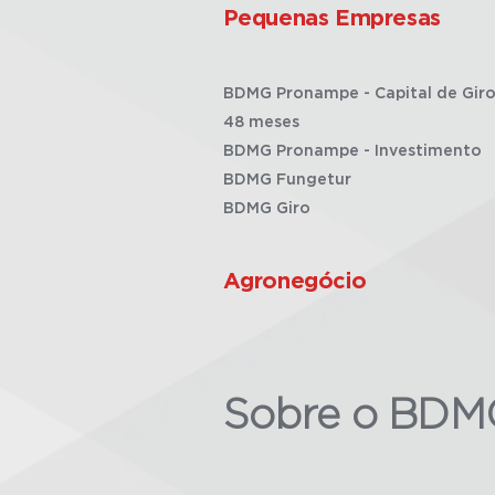
Pequenas Empresas
BDMG Pronampe - Capital de Giro
48 meses
BDMG Pronampe - Investimento
BDMG Fungetur
BDMG Giro
Agronegócio
Sobre o BDM