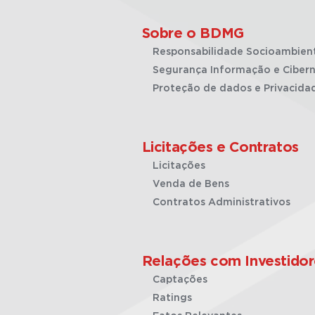
Sobre o BDMG
Responsabilidade Socioambien
Segurança Informação e Cibern
Proteção de dados e Privacida
Licitações e Contratos
Licitações
Venda de Bens
Contratos Administrativos
Relações com Investidor
Captações
Ratings