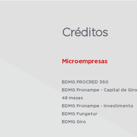
Créditos
Microempresas
BDMG PROCRED 360
BDMG Pronampe - Capital de Giro
48 meses
BDMG Pronampe - Investimento
BDMG Fungetur
BDMG Giro