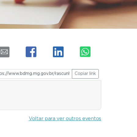
Copiar link
Voltar para ver outros eventos