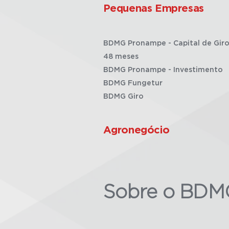
Pequenas Empresas
BDMG Pronampe - Capital de Giro
48 meses
BDMG Pronampe - Investimento
BDMG Fungetur
BDMG Giro
Agronegócio
Sobre o BDM