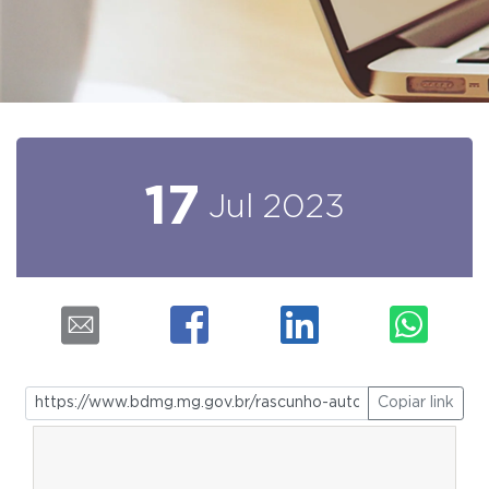
17
Jul
2023
Copiar link