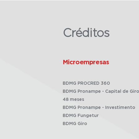
Créditos
Microempresas
BDMG PROCRED 360
BDMG Pronampe - Capital de Giro
48 meses
BDMG Pronampe - Investimento
BDMG Fungetur
BDMG Giro