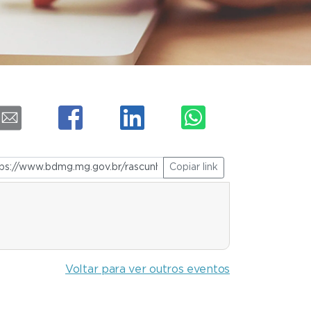
Copiar link
Voltar para ver outros eventos