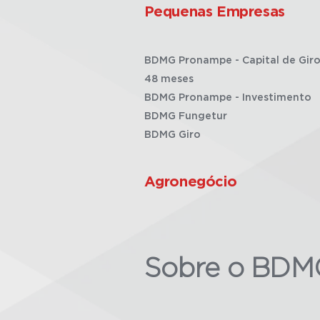
Pequenas Empresas
BDMG Pronampe - Capital de Giro
48 meses
BDMG Pronampe - Investimento
BDMG Fungetur
BDMG Giro
Agronegócio
Sobre o BDM