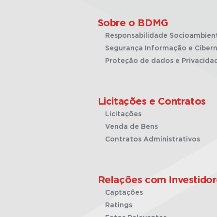
Sobre o BDMG
Responsabilidade Socioambien
Segurança Informação e Cibern
Proteção de dados e Privacida
Licitações e Contratos
Licitações
Venda de Bens
Contratos Administrativos
Relações com Investidor
Captações
Ratings