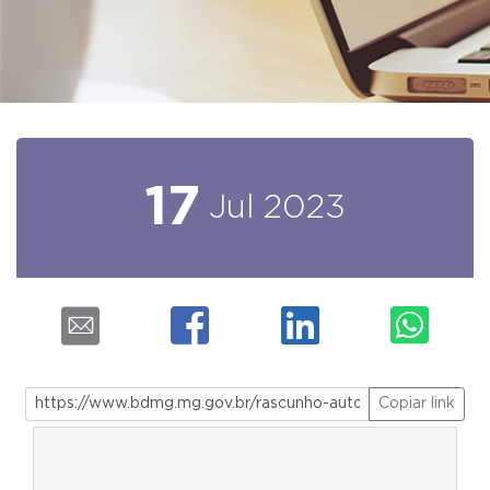
17
Jul
2023
Copiar link