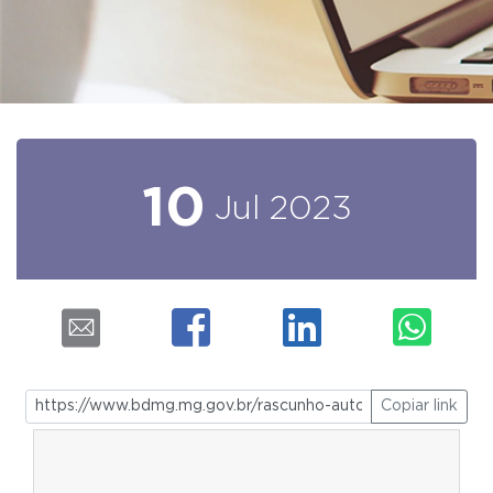
10
Jul
2023
Copiar link