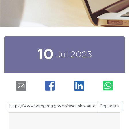
10
Jul
2023
Copiar link