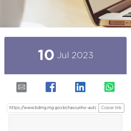
10
Jul
2023
Copiar link