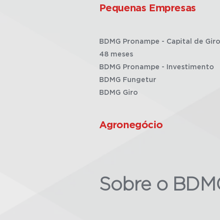
Pequenas Empresas
BDMG Pronampe - Capital de Giro
48 meses
BDMG Pronampe - Investimento
BDMG Fungetur
BDMG Giro
Agronegócio
Sobre o BDM