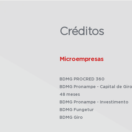
Créditos
Microempresas
BDMG PROCRED 360
BDMG Pronampe - Capital de Giro
48 meses
BDMG Pronampe - Investimento
BDMG Fungetur
BDMG Giro