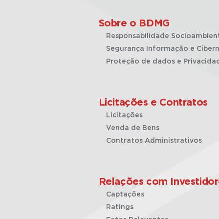
Sobre o BDMG
Responsabilidade Socioambien
Segurança Informação e Cibern
Proteção de dados e Privacida
Licitações e Contratos
Licitações
Venda de Bens
Contratos Administrativos
Relações com Investidor
Captações
Ratings