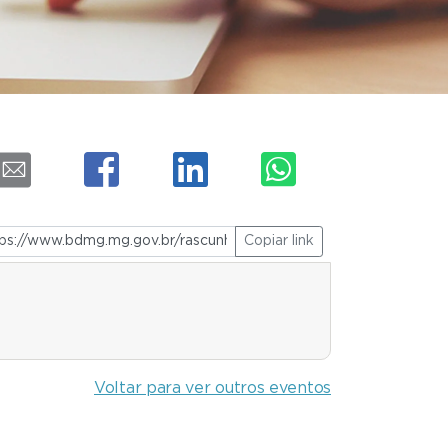
Copiar link
Voltar para ver outros eventos