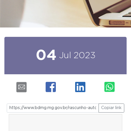
04
Jul
2023
Copiar link