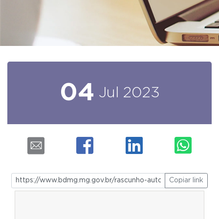
04
Jul
2023
Copiar link