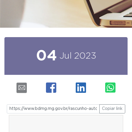
04
Jul
2023
Copiar link