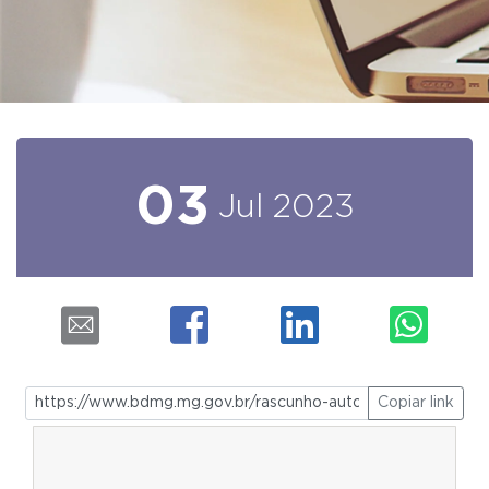
03
Jul
2023
Copiar link