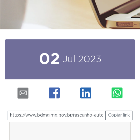
02
Jul
2023
Copiar link