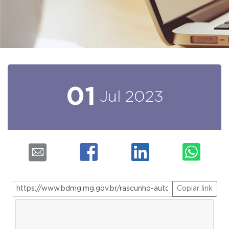
01
Jul
2023
Copiar link