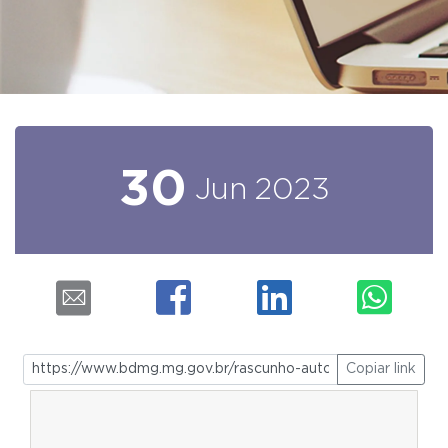
30
Jun
2023
Copiar link