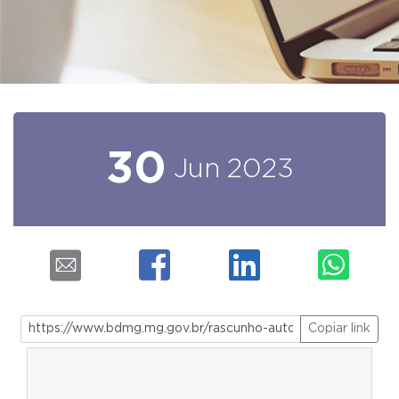
30
Jun
2023
Copiar link