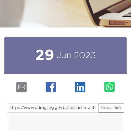
29
Jun
2023
Copiar link