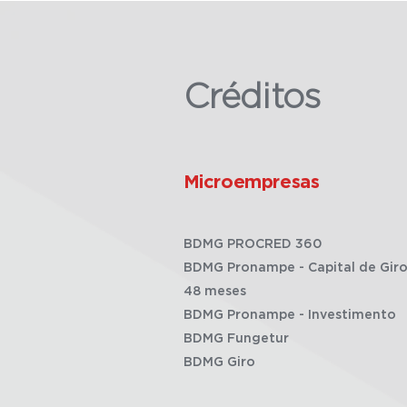
Créditos
Microempresas
BDMG PROCRED 360
BDMG Pronampe - Capital de Giro
48 meses
BDMG Pronampe - Investimento
BDMG Fungetur
BDMG Giro