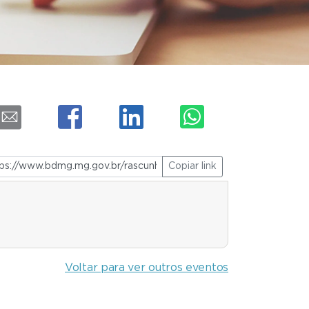
Copiar link
Voltar para ver outros eventos