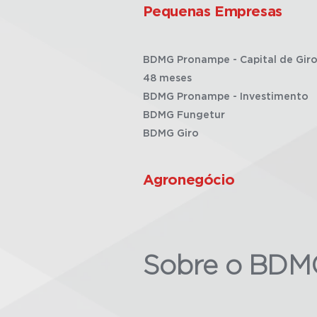
Pequenas Empresas
BDMG Pronampe - Capital de Giro
48 meses
BDMG Pronampe - Investimento
BDMG Fungetur
BDMG Giro
Agronegócio
Sobre o BDM