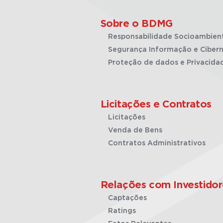
Sobre o BDMG
Responsabilidade Socioambien
Segurança Informação e Cibern
Proteção de dados e Privacida
Licitações e Contratos
Licitações
Venda de Bens
Contratos Administrativos
Relações com Investidor
Captações
Ratings