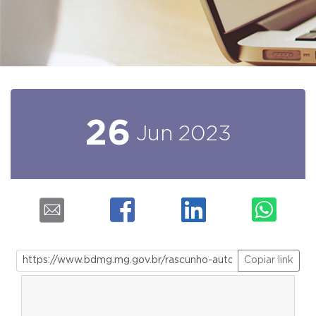
26
Jun
2023
Copiar link