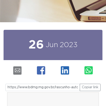
26
Jun
2023
Copiar link